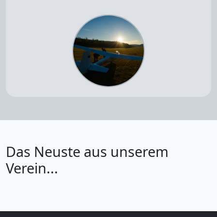
Das Neuste aus unserem
Verein...