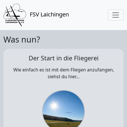
FSV Laichingen
Was nun?
Der Start in die Fliegerei
Wie einfach es ist mit dem Fliegen anzufangen,
siehst du hier...