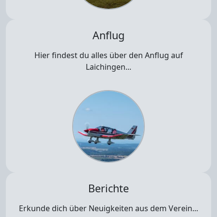
Anflug
Hier findest du alles über den Anflug auf
Laichingen...
Berichte
Erkunde dich über Neuigkeiten aus dem Verein...