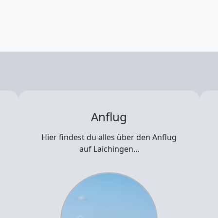
Anflug
Hier findest du alles über den Anflug
auf Laichingen...