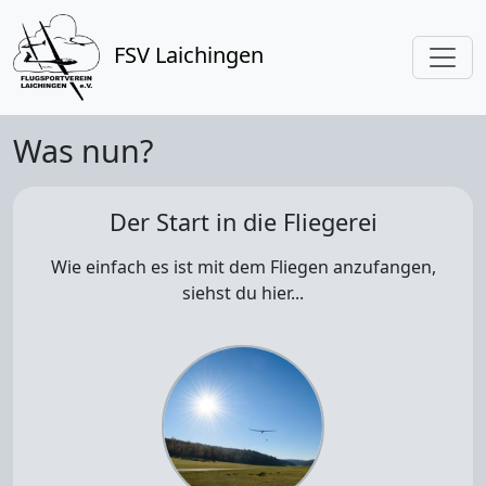
FSV Laichingen
Was nun?
Der Start in die Fliegerei
Wie einfach es ist mit dem Fliegen anzufangen,
siehst du hier...