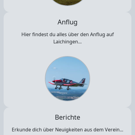
Anflug
Hier findest du alles über den Anflug auf
Laichingen...
Berichte
Erkunde dich über Neuigkeiten aus dem Verein...