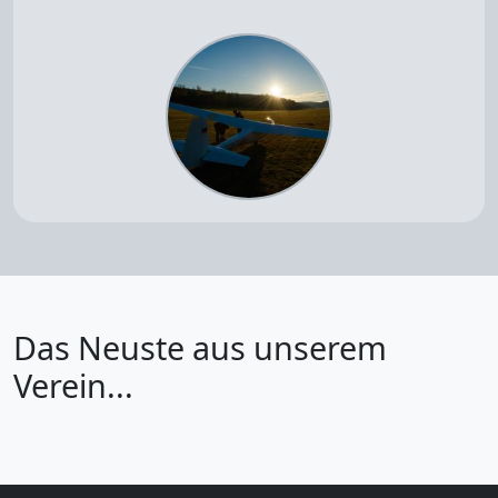
Das Neuste aus unserem
Verein...