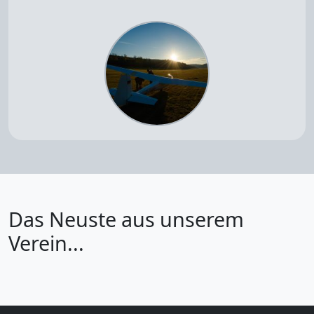
Das Neuste aus unserem
Verein...