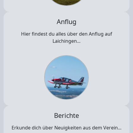
Anflug
Hier findest du alles über den Anflug auf
Laichingen...
Berichte
Erkunde dich über Neuigkeiten aus dem Verein...