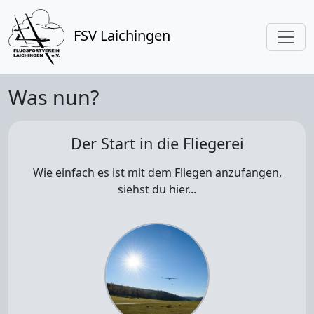
FSV Laichingen
Was nun?
Der Start in die Fliegerei
Wie einfach es ist mit dem Fliegen anzufangen,
siehst du hier...