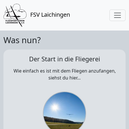
FSV Laichingen
Was nun?
Der Start in die Fliegerei
Wie einfach es ist mit dem Fliegen anzufangen,
siehst du hier...