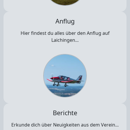
Anflug
Hier findest du alles über den Anflug auf
Laichingen...
Berichte
Erkunde dich über Neuigkeiten aus dem Verein...