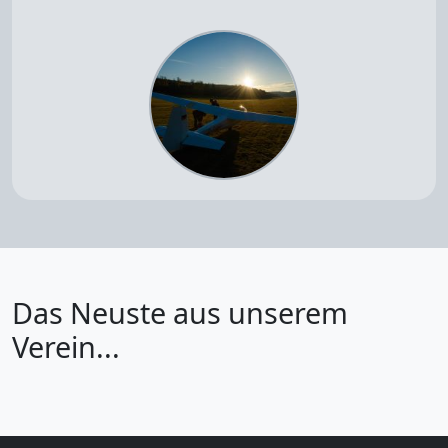
Das Neuste aus unserem
Verein...